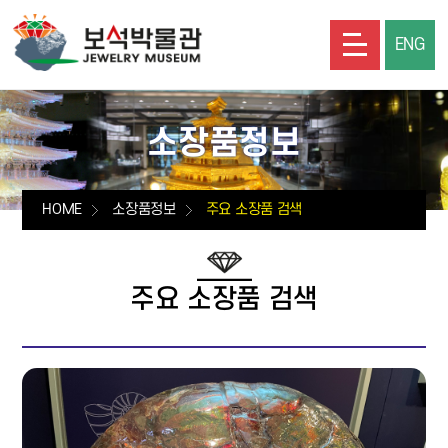
ENG
소장품정보
HOME
소장품정보
주요 소장품 검색
주요 소장품 검색