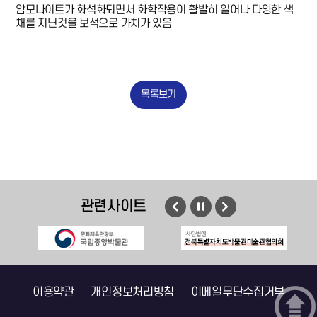
암모나이트가 화석화되면서 화학작용이 활발히 일어나 다양한 색
채를 지닌것을 보석으로 가치가 있음
목록보기
관련사이트
이전
멈춤
다음
이용약관
개인정보처리방침
이메일무단수집거부