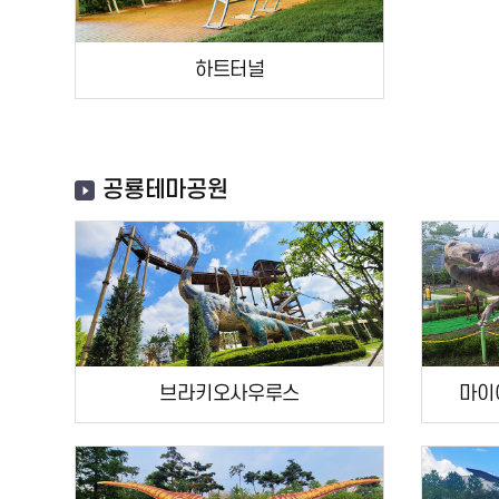
하트터널
공룡테마공원
브라키오사우루스
마이