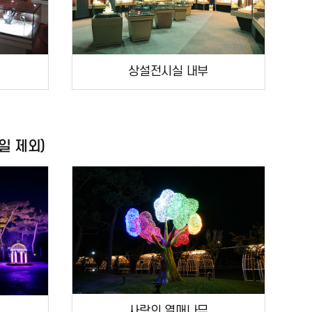
상설전시실 내부
일 제외)
사랑의 열매나무