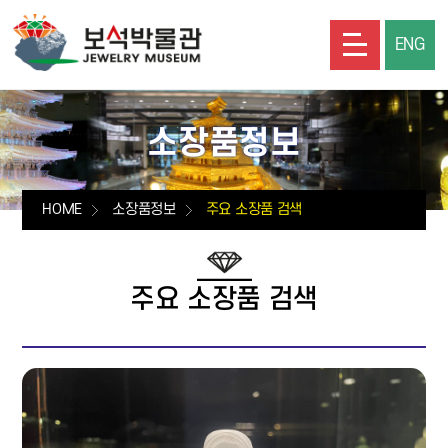
ENG
소장품정보
HOME
소장품정보
주요 소장품 검색
주요 소장품 검색