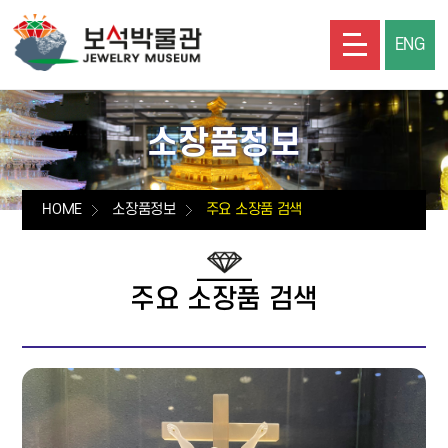
ENG
소장품정보
HOME
소장품정보
주요 소장품 검색
주요 소장품 검색