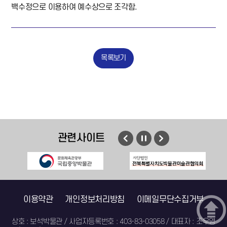
백수정으로 이용하여 예수상으로 조각함.
목록보기
관련사이트
이전
멈춤
다음
이용약관
개인정보처리방침
이메일무단수집거부
상호 : 보석박물관 / 사업자등록번호 : 403-83-03058 / 대표자 : 조우영