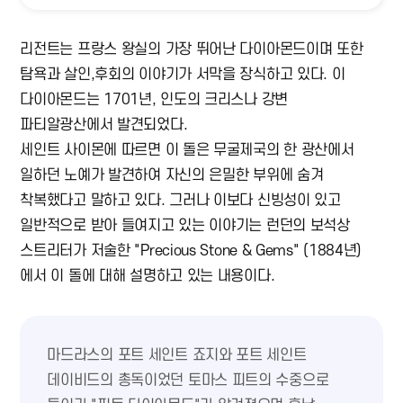
리전트는 프랑스 왕실의 가장 뛰어난 다이아몬드이며 또한
탐욕과 살인,후회의 이야기가 서막을 장식하고 있다. 이
다이아몬드는 1701년, 인도의 크리스나 강변
파티알광산에서 발견되었다.
세인트 사이몬에 따르면 이 돌은 무굴제국의 한 광산에서
일하던 노예가 발견하여 자신의 은밀한 부위에 숨겨
착복했다고 말하고 있다. 그러나 이보다 신빙성이 있고
일반적으로 받아 들여지고 있는 이야기는 런던의 보석상
스트리터가 저술한 "Precious Stone & Gems" (1884년)
에서 이 돌에 대해 설명하고 있는 내용이다.
마드라스의 포트 세인트 죠지와 포트 세인트
데이비드의 총독이었던 토마스 피트의 수중으로